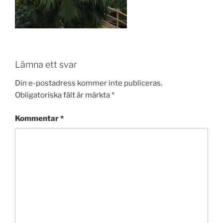
Lämna ett svar
Din e-postadress kommer inte publiceras.
Obligatoriska fält är märkta
*
Kommentar
*