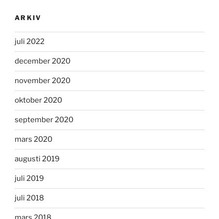
ARKIV
juli 2022
december 2020
november 2020
oktober 2020
september 2020
mars 2020
augusti 2019
juli 2019
juli 2018
mars 2018