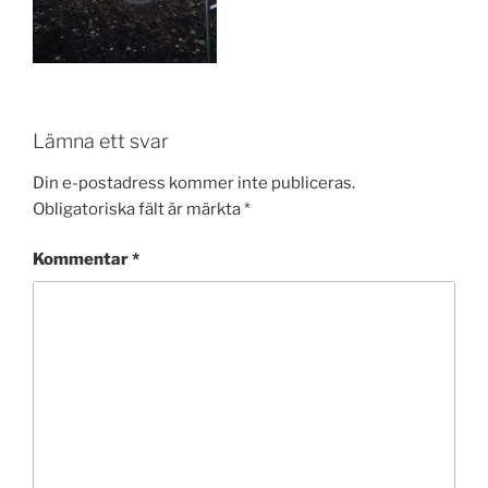
Lämna ett svar
Din e-postadress kommer inte publiceras.
Obligatoriska fält är märkta
*
Kommentar
*