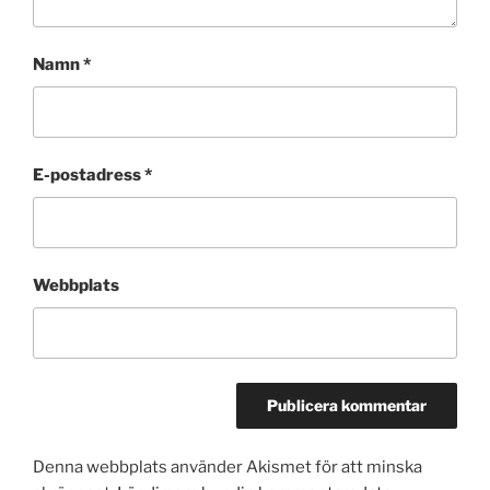
Namn
*
E-postadress
*
Webbplats
Denna webbplats använder Akismet för att minska