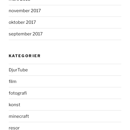
november 2017
oktober 2017
september 2017
KATEGORIER
DjurTube
film
fotografi
konst
minecraft
resor