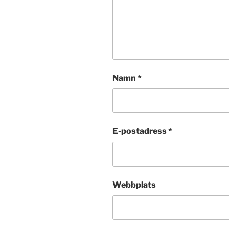
Namn
*
E-postadress
*
Webbplats