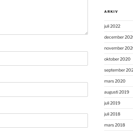
ARKIV
juli 2022
december 202
november 202
oktober 2020
september 20
mars 2020
augusti 2019
juli 2019
juli 2018
mars 2018