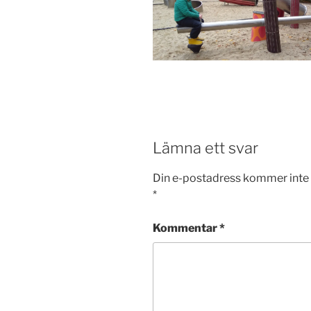
Lämna ett svar
Din e-postadress kommer inte 
*
Kommentar
*