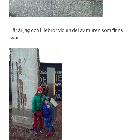
Här är jag och lillebror vid en del av muren som finns
kvar.