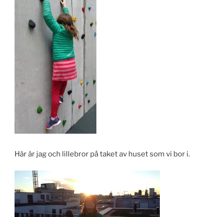
Här är jag och lillebror på taket av huset som vi bor i.