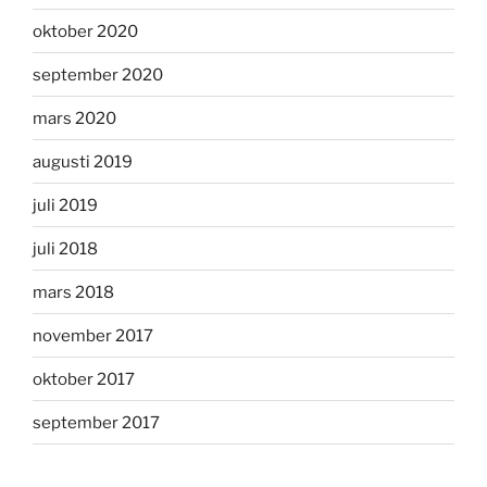
oktober 2020
september 2020
mars 2020
augusti 2019
juli 2019
juli 2018
mars 2018
november 2017
oktober 2017
september 2017