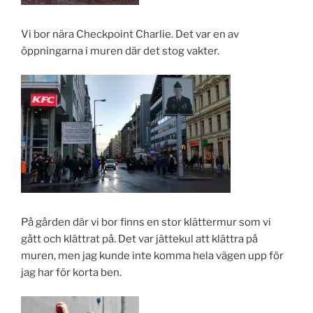
Vi bor nära Checkpoint Charlie. Det var en av
öppningarna i muren där det stog vakter.
På gården där vi bor finns en stor klättermur som vi
gått och klättrat på. Det var jättekul att klättra på
muren, men jag kunde inte komma hela vägen upp för
jag har för korta ben.